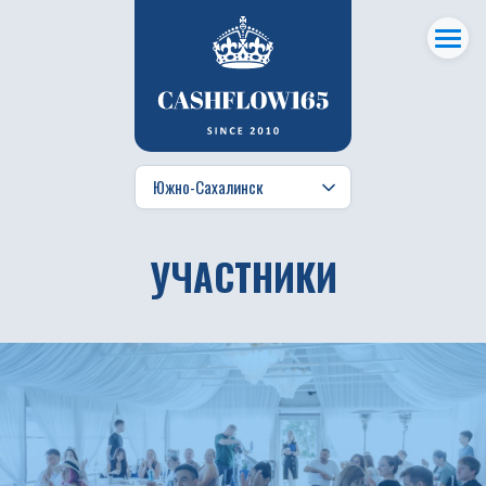
УЧАСТНИКИ