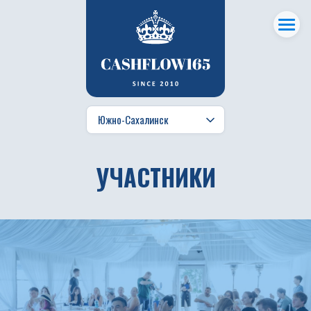
УЧАСТНИКИ