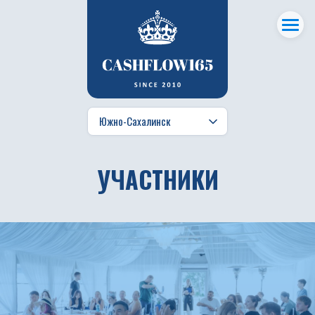
УЧАСТНИКИ