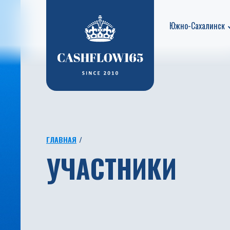
Южно-Сахалинск
ГЛАВНАЯ
УЧАСТНИКИ