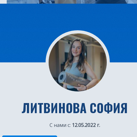
ЛИТВИНОВА СОФИЯ
С нами с:
12.05.2022 г.