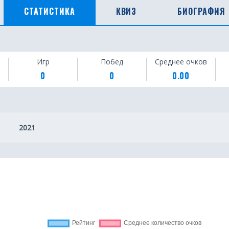
СТАТИСТИКА
КВИЗ
БИОГРАФИЯ
Игр
Побед
Среднее очков
0
0
0.00
2021