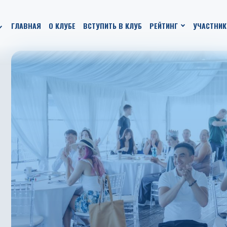
ГЛАВНАЯ
О КЛУБЕ
ВСТУПИТЬ В КЛУБ
РЕЙТИНГ
УЧАСТНИК