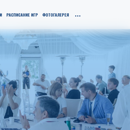
И
РАСПИСАНИЕ ИГР
ФОТОГАЛЕРЕЯ