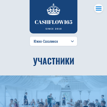
УЧАСТНИКИ