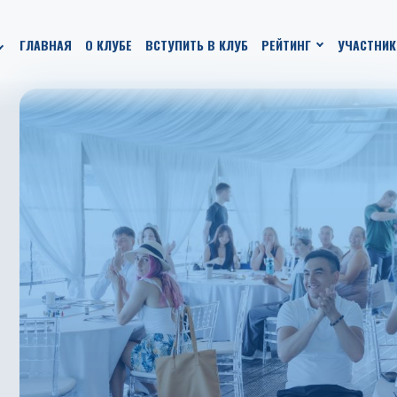
ГЛАВНАЯ
О КЛУБЕ
ВСТУПИТЬ В КЛУБ
РЕЙТИНГ
УЧАСТНИК