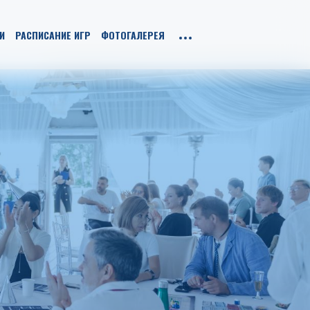
И
РАСПИСАНИЕ ИГР
ФОТОГАЛЕРЕЯ