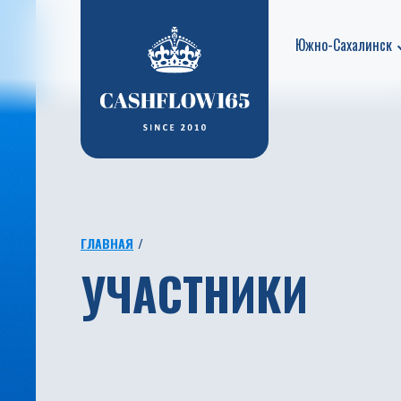
Южно-Сахалинск
ГЛАВНАЯ
УЧАСТНИКИ