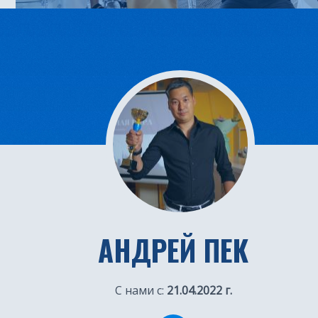
АНДРЕЙ ПЕК
С нами с:
21.04.2022 г.