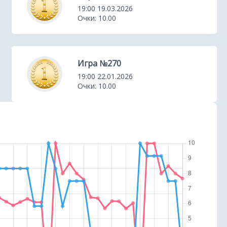
19:00 19.03.2026
Очки: 10.00
Игра №270
19:00 22.01.2026
Очки: 10.00