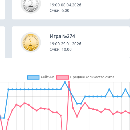
19:00 08.04.2026
Очки: 6.00
Игра №274
19:00 29.01.2026
Очки: 10.00