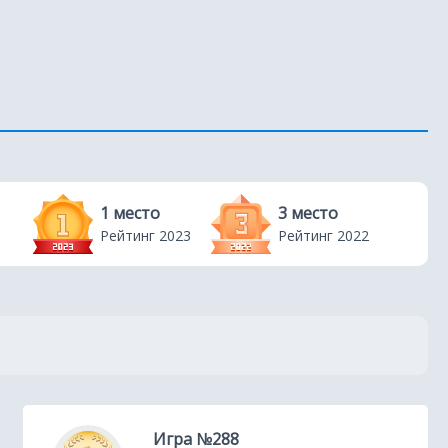
1 место
3 место
Рейтинг 2023
Рейтинг 2022
Игра №288