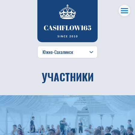
УЧАСТНИКИ