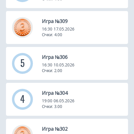
Игра №309
16:30 17.05.2026
Очки: 4.00
Игра №306
5
16:30 10.05.2026
Очки: 2.00
Игра №304
4
19:00 06.05.2026
Очки: 3.00
Игра №302