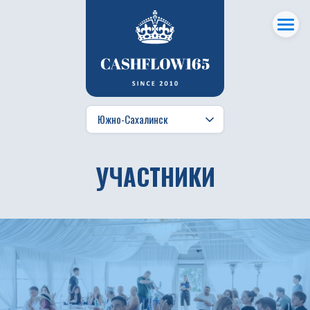
УЧАСТНИКИ