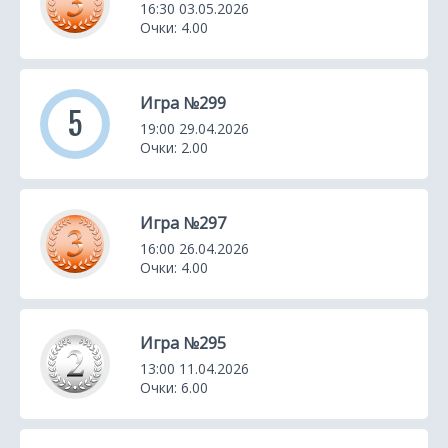
16:30 03.05.2026
Очки: 4.00
Игра №299
5
19:00 29.04.2026
Очки: 2.00
Игра №297
16:00 26.04.2026
Очки: 4.00
Игра №295
13:00 11.04.2026
Очки: 6.00