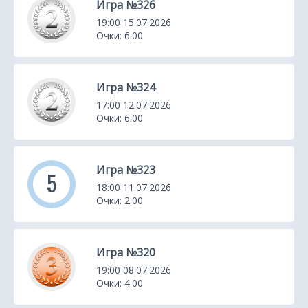
Игра №326
19:00 15.07.2026
Очки: 6.00
Игра №324
17:00 12.07.2026
Очки: 6.00
Игра №323
5
18:00 11.07.2026
Очки: 2.00
Игра №320
19:00 08.07.2026
Очки: 4.00