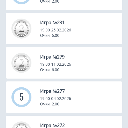
Очки: 2.00
Игра №281
19:00 25.02.2026
Очки: 6.00
Игра №279
19:00 11.02.2026
Очки: 6.00
Игра №277
5
19:00 04.02.2026
Очки: 2.00
Игра №272