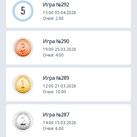
Игра №292
5
15:00 05.04.2026
Очки: 2.00
Игра №290
19:00 25.03.2026
Очки: 4.00
Игра №289
12:00 21.03.2026
Очки: 10.00
Игра №287
14:00 15.03.2026
Очки: 6.00