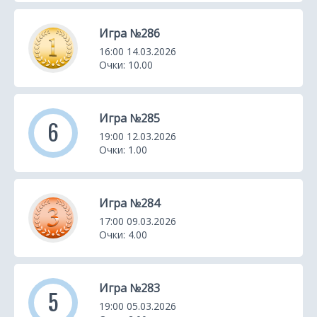
Игра №286
16:00 14.03.2026
Очки: 10.00
Игра №285
6
19:00 12.03.2026
Очки: 1.00
Игра №284
17:00 09.03.2026
Очки: 4.00
Игра №283
5
19:00 05.03.2026