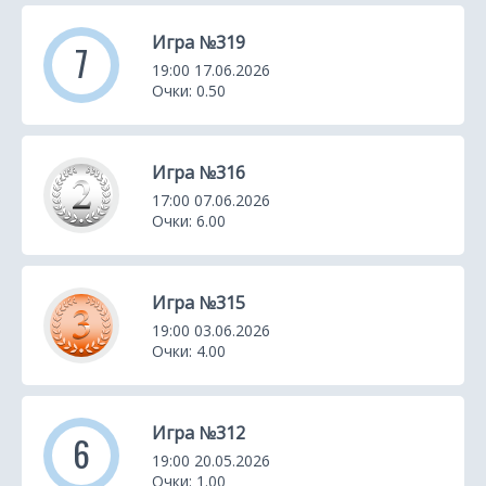
Игра №319
7
19:00 17.06.2026
Очки: 0.50
Игра №316
17:00 07.06.2026
Очки: 6.00
Игра №315
19:00 03.06.2026
Очки: 4.00
Игра №312
6
19:00 20.05.2026
Очки: 1.00