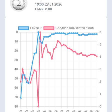
19:00 28.01.2026
Очки: 6.00