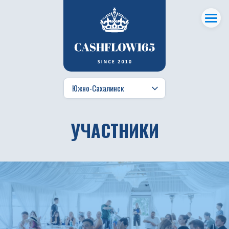
УЧАСТНИКИ